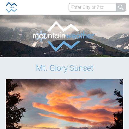
Mt. Glory Sunset